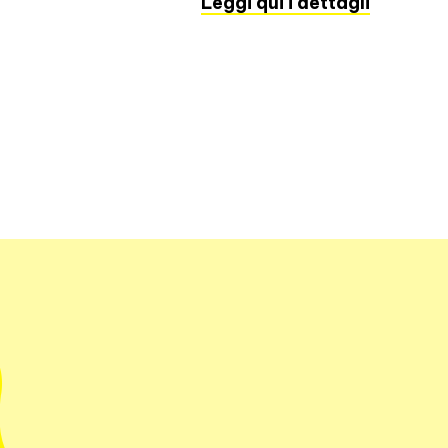
Leggi qui i dettagli