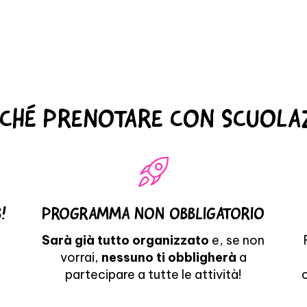
CHÉ PRENOTARE CON SCUOL
!
PROGRAMMA NON OBBLIGATORIO
,
Sarà già tutto organizzato
e, se non
vorrai,
nessuno ti obbligherà
a
partecipare a tutte le attività!